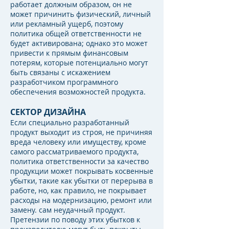
работает должным образом, он не
может причинить физический, личный
или рекламный ущерб, поэтому
политика общей ответственности не
будет активирована; однако это может
привести к прямым финансовым
потерям, которые потенциально могут
быть связаны с искажением
разработчиком программного
обеспечения возможностей продукта.
СЕКТОР ДИЗАЙНА
Если специально разработанный
продукт выходит из строя, не причиняя
вреда человеку или имуществу, кроме
самого рассматриваемого продукта,
политика ответственности за качество
продукции может покрывать косвенные
убытки, такие как убытки от перерыва в
работе, но, как правило, не покрывает
расходы на модернизацию, ремонт или
замену. сам неудачный продукт.
Претензии по поводу этих убытков к