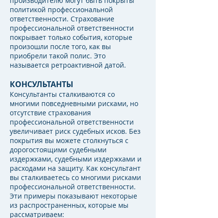
производителю могут быть покрыты
политикой профессиональной
ответственности. Страхование
профессиональной ответственности
покрывает только события, которые
произошли после того, как вы
приобрели такой полис. Это
называется ретроактивной датой.
КОНСУЛЬТАНТЫ
Консультанты сталкиваются со
многими повседневными рисками, но
отсутствие страхования
профессиональной ответственности
увеличивает риск судебных исков. Без
покрытия вы можете столкнуться с
дорогостоящими судебными
издержками, судебными издержками и
расходами на защиту. Как консультант
вы сталкиваетесь со многими рисками
профессиональной ответственности.
Эти примеры показывают некоторые
из распространенных, которые мы
рассматриваем: