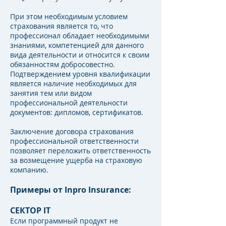
При этом необходимым условием
страхования является то, что
профессионал обладает необходимыми
знаниями, компетенцией для данного
вида деятельности и относится к своим
обязанностям добросовестно.
Подтверждением уровня квалификации
является наличие необходимых для
занятия тем или видом
профессиональной деятельности
документов: дипломов, сертификатов.
Заключение договора страхования
профессиональной ответственности
позволяет переложить ответственность
за возмещение ущерба на страховую
компанию.
Примеры от Inpro Insurance:
СЕКТОР IT
Если программный продукт не