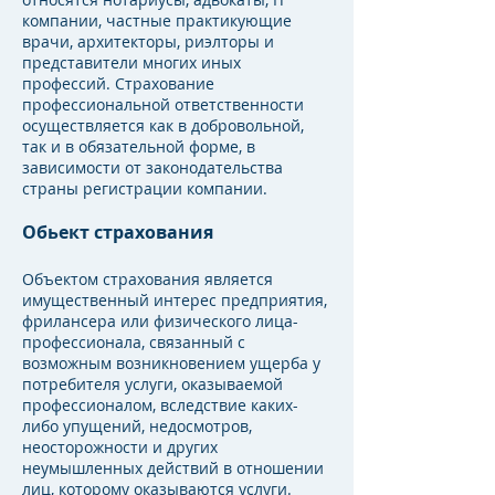
компании, частные практикующие
врачи, архитекторы, риэлторы и
представители многих иных
профессий. Страхование
профессиональной ответственности
осуществляется как в добровольной,
так и в обязательной форме, в
зависимости от законодательства
страны регистрации компании.
Обьект страхования
Объектом страхования является
имущественный интерес предприятия,
фрилансера или физического лица-
профессионала, связанный с
возможным возникновением ущерба у
потребителя услуги, оказываемой
профессионалом, вследствие каких-
либо упущений, недосмотров,
неосторожности и других
неумышленных действий в отношении
лиц, которому оказываются услуги.