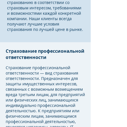
страхованию в соответствии со
страховым интересом, требованиями
и возможностями каждой конкретной
компании. Наши клиенты всегда
получают лучшие условия
страхования по лучшей цене в рынке.
Страхование профессиональной
ответственности
Страхование профессиональной
ответственности — вид страхования
ответственности. Предназначен для
защиты имущественных интересов,
связанных с возможным возмещением
вреда третьим лицам, для предприятий
или физических лиц, занимающихся
индивидуально профессиональной
деятельностью. К предприятиям или
физическим лицам, занимающимся
профессиональной деятельностью,
относятся нотариусы, адвокаты, IT