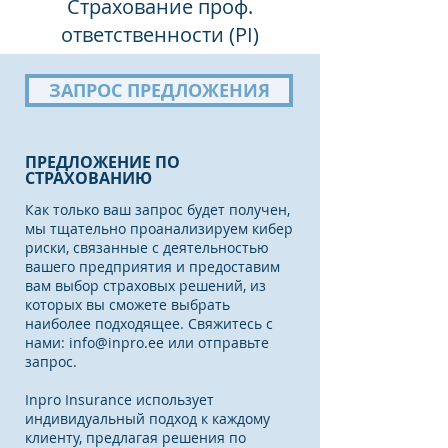
Страхование проф.
ответственности (PI)
ЗАПРОС ПРЕДЛОЖЕНИЯ
ПРЕДЛОЖЕНИЕ ПО
СТРАХОВАНИЮ
Как только ваш запрос будет получен,
мы тщательно проанализируем кибер
риски, связанные с деятельностью
вашего предприятия и предоставим
вам выбор страховых решений, из
которых вы сможете выбрать
наиболее подходящее. Свяжитесь с
нами:
info@inpro.ee
или отправьте
запрос.
Inpro Insurance использует
индивидуальный подход к каждому
клиенту, предлагая решения по