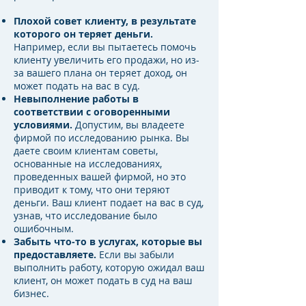
Плохой совет клиенту, в результате
которого он теряет деньги.
Например, если вы пытаетесь помочь
клиенту увеличить его продажи, но из-
за вашего плана он теряет доход, он
может подать на вас в суд.
Невыполнение работы в
соответствии с оговоренными
условиями.
Допустим, вы владеете
фирмой по исследованию рынка. Вы
даете своим клиентам советы,
основанные на исследованиях,
проведенных вашей фирмой, но это
приводит к тому, что они теряют
деньги. Ваш клиент подает на вас в суд,
узнав, что исследование было
ошибочным.
Забыть что-то в услугах, которые вы
предоставляете.
Если вы забыли
выполнить работу, которую ожидал ваш
клиент, он может подать в суд на ваш
бизнес.