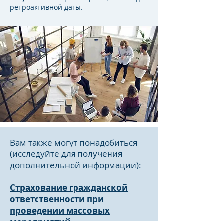
ретроактивной даты.
Вам также могут понадобиться
(исследуйте для получения
дополнительной информации):
Страхование гражданской
ответственности при
проведении массовых