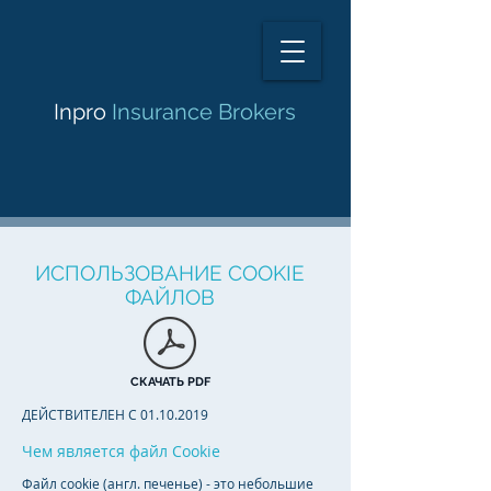
Inpro
Insurance Brokers
ИСПОЛЬЗОВАНИЕ COOKIE
ФАЙЛОВ
СКАЧАТЬ PDF
ДЕЙСТВИТЕЛЕН С
01.10.2019
Чем является файл Cookie
Файл cookie (англ. печенье) - это небольшие