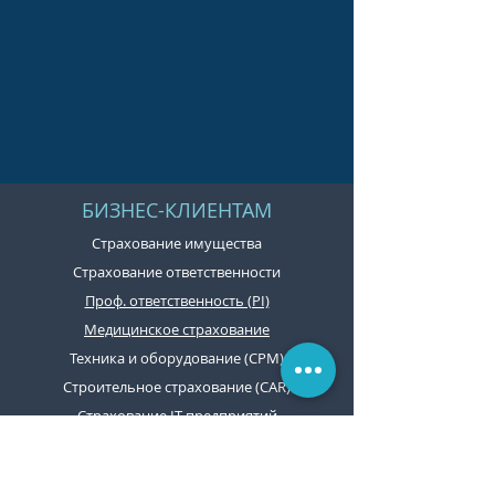
БИЗНЕС-КЛИЕНТАМ
Страхование имущества
Страхование ответственности
Проф. ответственность (PI)
Медицинское страхование
Техника и оборудование (CPM)
Строительное страхование (CAR)
Страхование IT-предприятий
Страхование кибер-рисков
Дорожное страхование